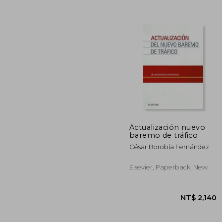
Actualización nuevo
baremo de tráfico
César Borobia Fernández
NT$ 
Elsevier, Paperback, New