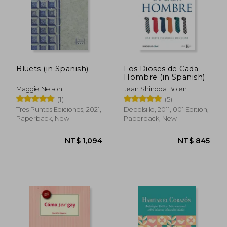
Bluets (in Spanish)
Los Dioses de Cada
Hombre (in Spanish)
Maggie Nelson
Jean Shinoda Bolen
(1)
(5)
Tres Puntos Ediciones, 2021,
Debolsillo, 2011, 001 Edition,
Paperback, New
Paperback, New
NT$ 1,094
NT$ 8