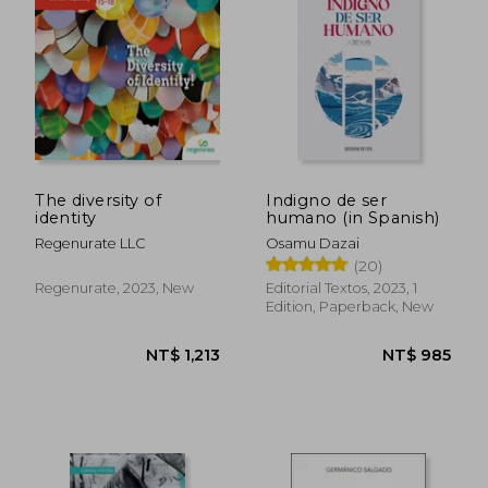
The diversity of
Indigno de ser
identity
humano (in Spanish)
Regenurate LLC
Osamu Dazai
(20)
Regenurate, 2023, New
Editorial Textos, 2023, 1
Edition, Paperback, New