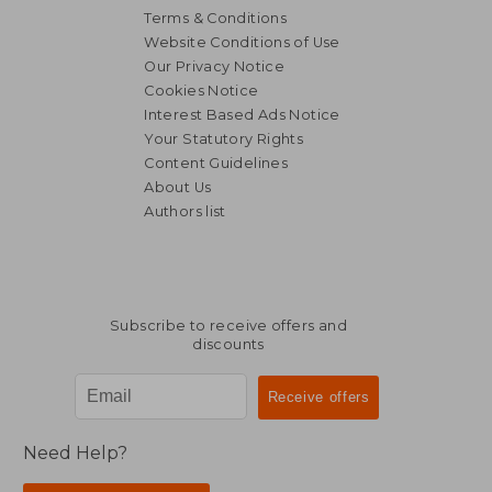
Terms & Conditions
Website Conditions of Use
Our Privacy Notice
Cookies Notice
Interest Based Ads Notice
Your Statutory Rights
Content Guidelines
About Us
Authors list
Subscribe to receive offers and
discounts
Need Help?