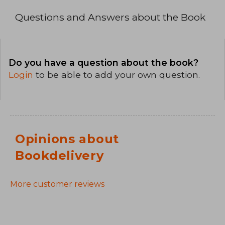
Questions and Answers about the Book
Do you have a question about the book?
Login
to be able to add your own question.
Opinions about
Bookdelivery
More customer reviews