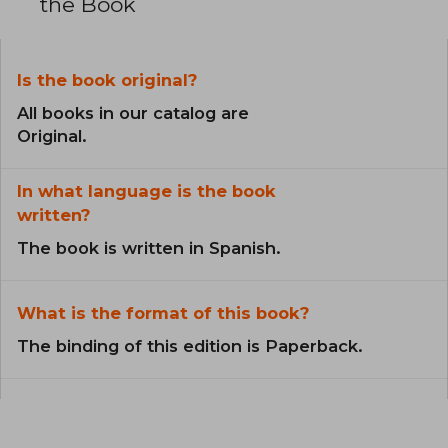
the Book
Is the book original?
All books in our catalog are
Original.
In what language is the book
written?
The book is written in Spanish.
What is the format of this book?
The binding of this edition is Paperback.