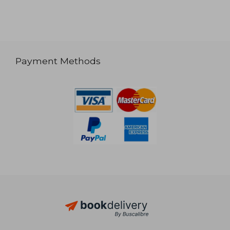
Payment Methods