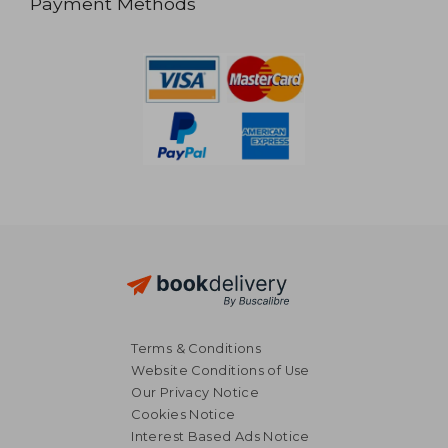
Payment Methods
Terms & Conditions
Website Conditions of Use
Our Privacy Notice
Cookies Notice
Interest Based Ads Notice