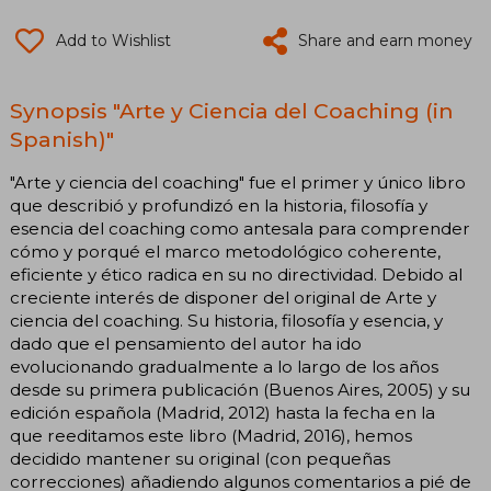
Add to Wishlist
Share and earn money
Synopsis "Arte y Ciencia del Coaching (in
Spanish)"
"Arte y ciencia del coaching" fue el primer y único libro
que describió y profundizó en la historia, filosofía y
esencia del coaching como antesala para comprender
cómo y porqué el marco metodológico coherente,
eficiente y ético radica en su no directividad. Debido al
creciente interés de disponer del original de Arte y
ciencia del coaching. Su historia, filosofía y esencia, y
dado que el pensamiento del autor ha ido
evolucionando gradualmente a lo largo de los años
desde su primera publicación (Buenos Aires, 2005) y su
edición española (Madrid, 2012) hasta la fecha en la
que reeditamos este libro (Madrid, 2016), hemos
decidido mantener su original (con pequeñas
correcciones) añadiendo algunos comentarios a pié de