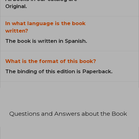
Original.
In what language is the book
written?
The book is written in Spanish.
What is the format of this book?
The binding of this edition is Paperback.
Questions and Answers about the Book