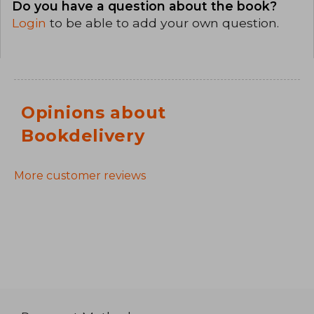
Do you have a question about the book?
Login
to be able to add your own question.
Opinions about
Bookdelivery
More customer reviews