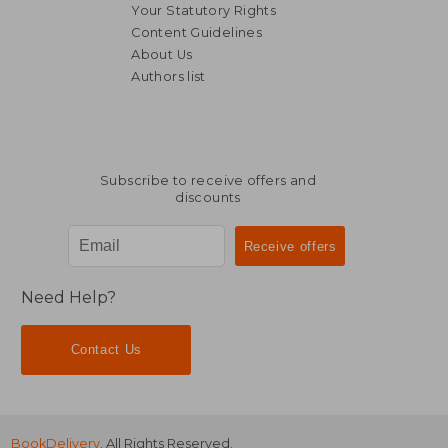
Your Statutory Rights
Content Guidelines
About Us
Authors list
Subscribe to receive offers and
discounts
Need Help?
Contact Us
BookDelivery
. All Rights Reserved.