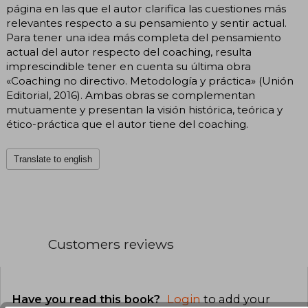
página en las que el autor clarifica las cuestiones más
relevantes respecto a su pensamiento y sentir actual.
Para tener una idea más completa del pensamiento
actual del autor respecto del coaching, resulta
imprescindible tener en cuenta su última obra
«Coaching no directivo. Metodología y práctica» (Unión
Editorial, 2016). Ambas obras se complementan
mutuamente y presentan la visión histórica, teórica y
ético-práctica que el autor tiene del coaching.
Translate to english
Customers reviews
Have you read this book?
Login
to add your