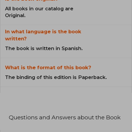
All books in our catalog are
Original.
In what language is the book
written?
The book is written in Spanish.
What is the format of this book?
The binding of this edition is Paperback.
Questions and Answers about the Book