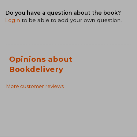
Do you have a question about the book?
Login
to be able to add your own question.
Opinions about
Bookdelivery
More customer reviews