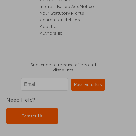
Interest Based Ads Notice
Your Statutory Rights
Content Guidelines
About Us
Authors list
Subscribe to receive offers and
discounts
Need Help?
Contact Us