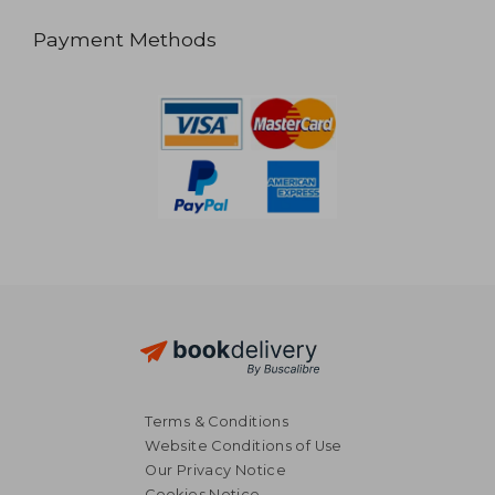
Payment Methods
Terms & Conditions
Website Conditions of Use
Our Privacy Notice
Cookies Notice