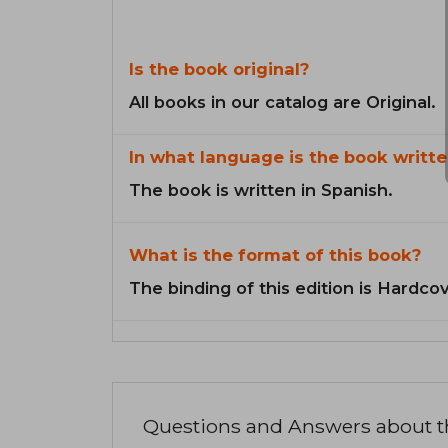
Is the book original?
All books in our catalog are Original.
In what language is the book writte
The book is written in Spanish.
What is the format of this book?
The binding of this edition is Hardcov
Questions and Answers about 