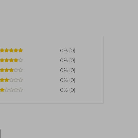
0% (0)
0% (0)
0% (0)
0% (0)
0% (0)