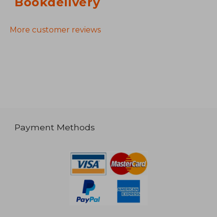
Bookdelivery
More customer reviews
Payment Methods