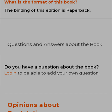
What is the format of this book?
The binding of this edition is Paperback.
Questions and Answers about the Book
Do you have a question about the book?
Login
to be able to add your own question.
Opinions about