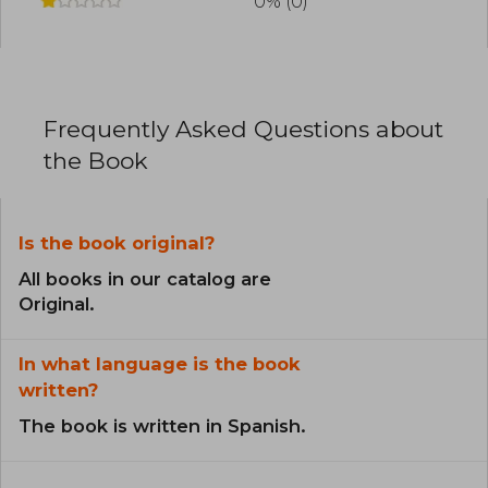
0% (0)
Frequently Asked Questions about
the Book
Is the book original?
All books in our catalog are
Original.
In what language is the book
written?
The book is written in Spanish.