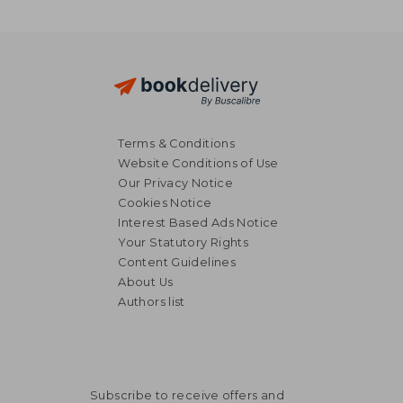
Terms & Conditions
Website Conditions of Use
Our Privacy Notice
Cookies Notice
Interest Based Ads Notice
Your Statutory Rights
Content Guidelines
About Us
Authors list
Subscribe to receive offers and