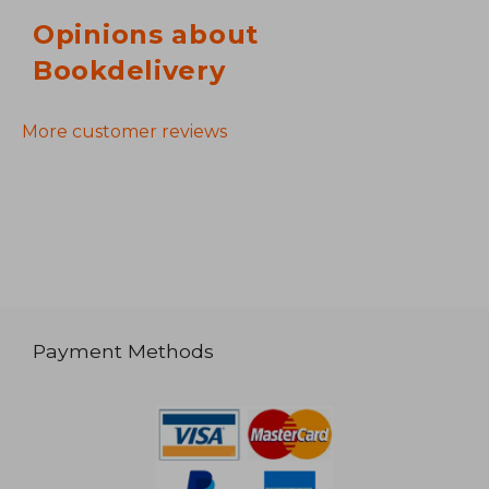
Opinions about
Bookdelivery
More customer reviews
Payment Methods