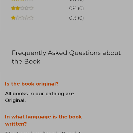
0% (0)
0% (0)
Frequently Asked Questions about
the Book
Is the book original?
All books in our catalog are
Original.
In what language is the book
written?