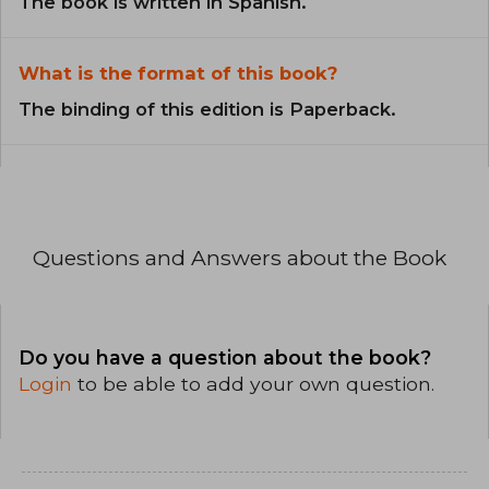
The book is written in Spanish.
What is the format of this book?
The binding of this edition is Paperback.
Questions and Answers about the Book
Do you have a question about the book?
Login
to be able to add your own question.