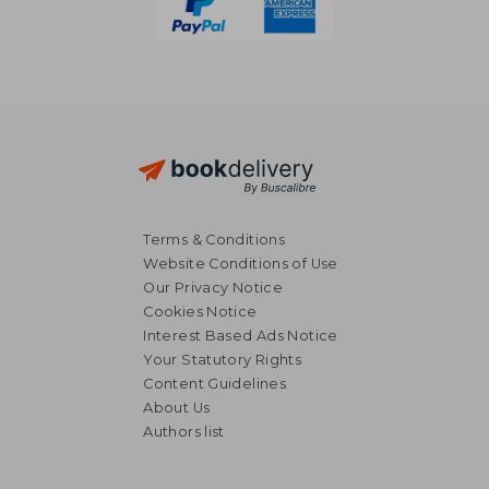
Terms & Conditions
Website Conditions of Use
Our Privacy Notice
Cookies Notice
Interest Based Ads Notice
Your Statutory Rights
Content Guidelines
About Us
Authors list