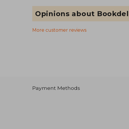
Opinions about Bookdel
More customer reviews
Payment Methods