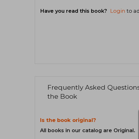
Have you read this book?
Login
to ad
Frequently Asked Question
the Book
Is the book original?
All books in our catalog are Original.