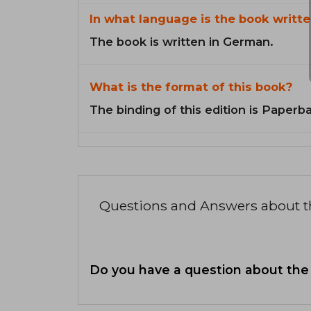
In what language is the book writte
The book is written in German.
What is the format of this book?
The binding of this edition is Paperb
Questions and Answers about 
Do you have a question about the