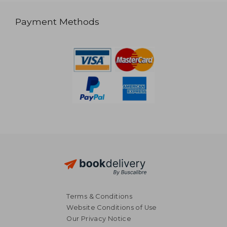
Payment Methods
Terms & Conditions
Website Conditions of Use
Our Privacy Notice