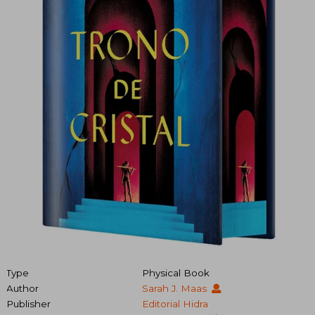
Type
Physical Book
Author
Sarah J. Maas
Publisher
Editorial Hidra