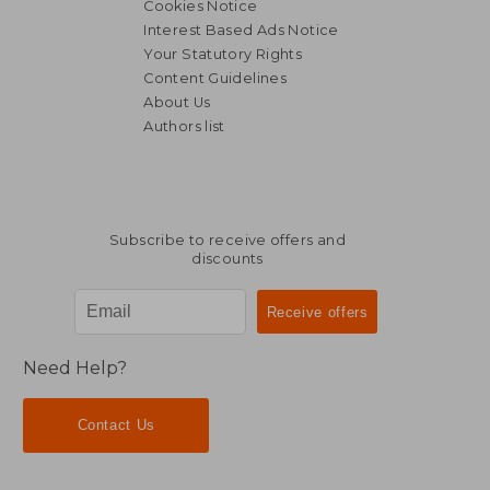
Cookies Notice
Interest Based Ads Notice
Your Statutory Rights
Content Guidelines
About Us
Authors list
Subscribe to receive offers and
discounts
Need Help?
Contact Us