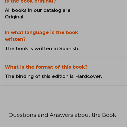
Is the book original?
All books in our catalog are
Original.
In what language is the book
written?
The book is written in Spanish.
What is the format of this book?
The binding of this edition is Hardcover.
Questions and Answers about the Book