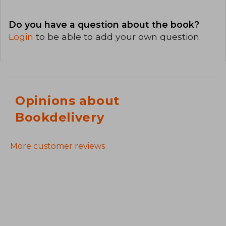
Do you have a question about the book?
Login
to be able to add your own question.
Opinions about
Bookdelivery
More customer reviews