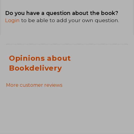
Do you have a question about the book?
Login
to be able to add your own question.
Opinions about
Bookdelivery
More customer reviews