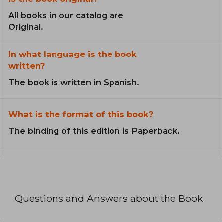
All books in our catalog are
Original.
In what language is the book
written?
The book is written in Spanish.
What is the format of this book?
The binding of this edition is Paperback.
Questions and Answers about the Book