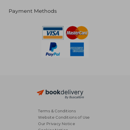
Payment Methods
Terms & Conditions
Website Conditions of Use
Our Privacy Notice