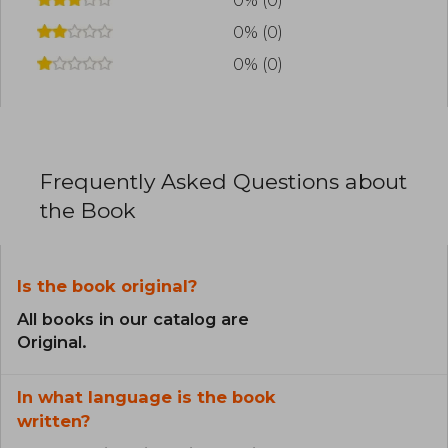
0% (0)
0% (0)
0% (0)
Frequently Asked Questions about
the Book
Is the book original?
All books in our catalog are
Original.
In what language is the book
written?