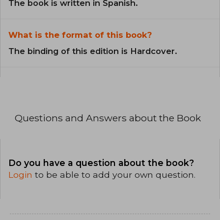
The book is written in Spanish.
What is the format of this book?
The binding of this edition is Hardcover.
Questions and Answers about the Book
Do you have a question about the book?
Login
to be able to add your own question.