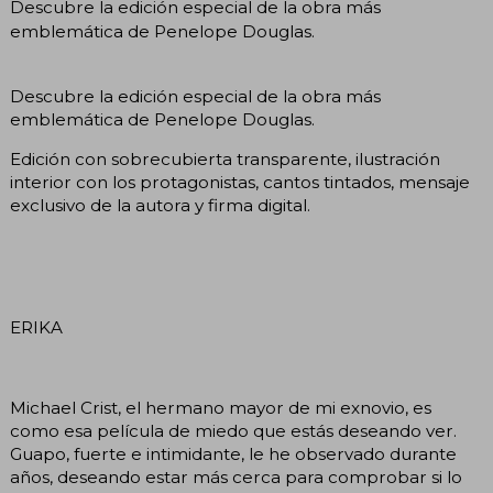
Descubre la edición especial de la obra más
emblemática de Penelope Douglas.
Descubre la edición especial de la obra más
emblemática de Penelope Douglas.
Edición con sobrecubierta transparente, ilustración
interior con los protagonistas, cantos tintados, mensaje
exclusivo de la autora y firma digital.
ERIKA
Michael Crist, el hermano mayor de mi exnovio, es
como esa película de miedo que estás deseando ver.
Guapo, fuerte e intimidante, le he observado durante
años, deseando estar más cerca para comprobar si lo