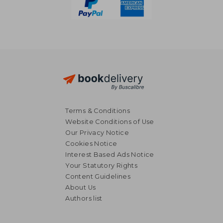
Terms & Conditions
Website Conditions of Use
Our Privacy Notice
Cookies Notice
Interest Based Ads Notice
Your Statutory Rights
Content Guidelines
About Us
Authors list