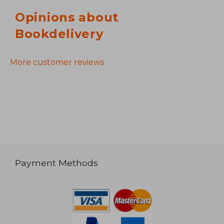
Opinions about
Bookdelivery
More customer reviews
Payment Methods