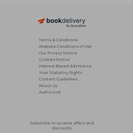
Terms & Conditions
Website Conditions of Use
Our Privacy Notice
Cookies Notice
Interest Based Ads Notice
Your Statutory Rights
Content Guidelines
About Us
Authors list
Subscribe to receive offers and
discounts