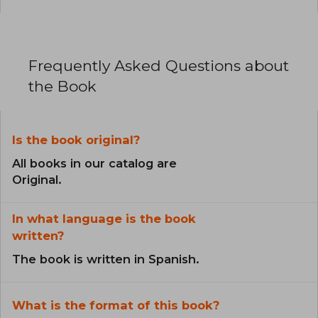
Frequently Asked Questions about
the Book
Is the book original?
All books in our catalog are
Original.
In what language is the book
written?
The book is written in Spanish.
What is the format of this book?