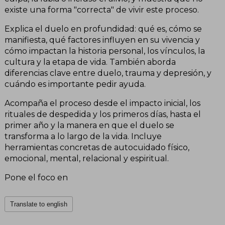
existe una forma "correcta" de vivir este proceso.
Explica el duelo en profundidad: qué es, cómo se
manifiesta, qué factores influyen en su vivencia y
cómo impactan la historia personal, los vínculos, la
cultura y la etapa de vida. También aborda
diferencias clave entre duelo, trauma y depresión, y
cuándo es importante pedir ayuda.
Acompaña el proceso desde el impacto inicial, los
rituales de despedida y los primeros días, hasta el
primer año y la manera en que el duelo se
transforma a lo largo de la vida. Incluye
herramientas concretas de autocuidado físico,
emocional, mental, relacional y espiritual.
Pone el foco en
Translate to english