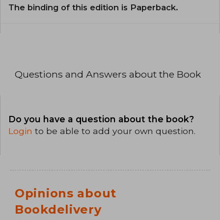
The binding of this edition is Paperback.
Questions and Answers about the Book
Do you have a question about the book?
Login
to be able to add your own question.
Opinions about
Bookdelivery