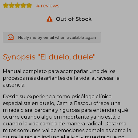
4 reviews
Out of Stock
Notify me by email when available again
Synopsis "El duelo, duele"
Manual completo para acompañar uno de los
procesos más desafiantes de la vida: atravesar la
ausencia.
Desde su experiencia como psicóloga clínica
especialista en duelo, Camila Bascou ofrece una
mirada clara, cercana y rigurosa para entender qué
ocurre cuando alguien importante ya no está, o
cuando la vida cambia de manera radical. Desarma
mitos comunes, valida emociones complejas como la
culpa, la rabia o incluso el alivio, y muestra que no