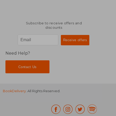
Subscribe to receive offers and
discounts
Need Help?
Contact Us
BookDelivery
. All Rights Reserved.