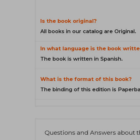
Is the book original?
All books in our catalog are Original.
In what language is the book writte
The book is written in Spanish.
What is the format of this book?
The binding of this edition is Paperb
Questions and Answers about 