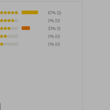
67% (2)
0% (0)
33% (1)
0% (0)
0% (0)