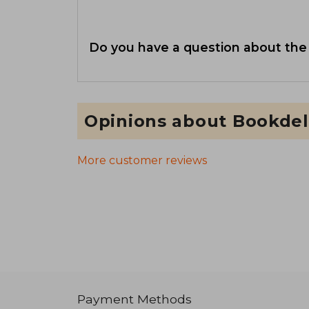
Do you have a question about the
Opinions about Bookdel
More customer reviews
Payment Methods