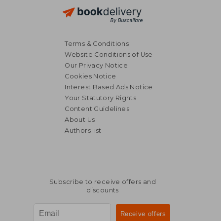
Terms & Conditions
Website Conditions of Use
Our Privacy Notice
Cookies Notice
Interest Based Ads Notice
Your Statutory Rights
Content Guidelines
About Us
Authors list
NT$ 752
NT$ 1,2
Subscribe to receive offers and
discounts