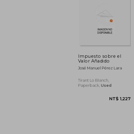
NT$ 
Impuesto sobre el
Valor Añadido
José Manuel Pérez Lara
Tirant Lo Blanch,
Paperback,
Used