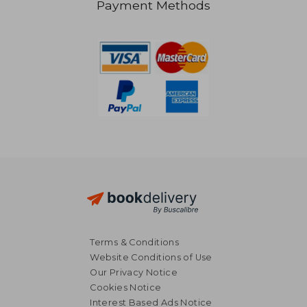
Payment Methods
NT$ 881
NT$ 1,4
Terms & Conditions
Website Conditions of Use
Our Privacy Notice
Cookies Notice
Interest Based Ads Notice