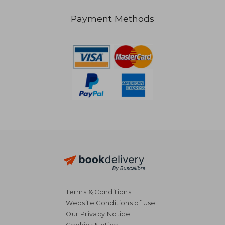
Payment Methods
NT$ 724
NT$ 6
Terms & Conditions
Website Conditions of Use
Our Privacy Notice