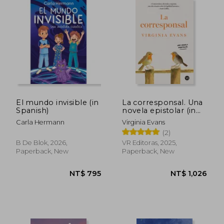
El mundo invisible (in
La corresponsal. Una
Spanish)
novela epistolar (in
Spanish)
Carla Hermann
Virginia Evans
(2)
B De Blok, 2026,
VR Editoras, 2025,
Paperback, New
Paperback, New