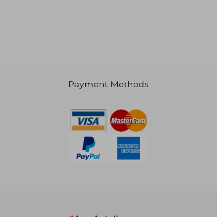
Payment Methods